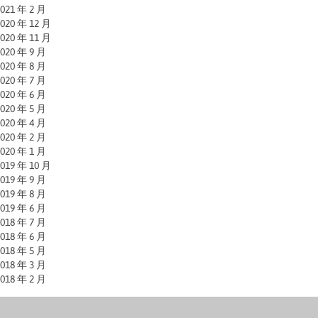
021 年 2 月
020 年 12 月
020 年 11 月
020 年 9 月
020 年 8 月
020 年 7 月
020 年 6 月
020 年 5 月
020 年 4 月
020 年 2 月
020 年 1 月
019 年 10 月
019 年 9 月
019 年 8 月
019 年 6 月
018 年 7 月
018 年 6 月
018 年 5 月
018 年 3 月
018 年 2 月