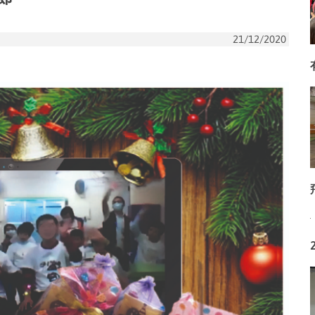
21/12/2020