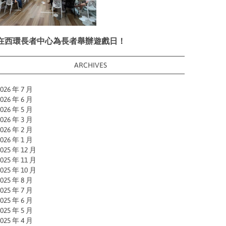
在西環長者中心為長者舉辦遊戲日！
ARCHIVES
026 年 7 月
026 年 6 月
026 年 5 月
026 年 3 月
026 年 2 月
026 年 1 月
025 年 12 月
025 年 11 月
025 年 10 月
025 年 8 月
025 年 7 月
025 年 6 月
025 年 5 月
025 年 4 月