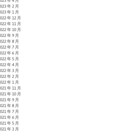
023 年 4 月
023 年 2 月
023 年 1 月
022 年 12 月
022 年 11 月
022 年 10 月
022 年 9 月
022 年 8 月
022 年 7 月
022 年 6 月
022 年 5 月
022 年 4 月
022 年 3 月
022 年 2 月
022 年 1 月
021 年 11 月
021 年 10 月
021 年 9 月
021 年 8 月
021 年 7 月
021 年 6 月
021 年 5 月
021 年 3 月