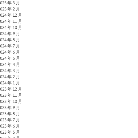
025 年 3 月
025 年 2 月
024 年 12 月
024 年 11 月
024 年 10 月
024 年 9 月
024 年 8 月
024 年 7 月
024 年 6 月
024 年 5 月
024 年 4 月
024 年 3 月
024 年 2 月
024 年 1 月
023 年 12 月
023 年 11 月
023 年 10 月
023 年 9 月
023 年 8 月
023 年 7 月
023 年 6 月
023 年 5 月