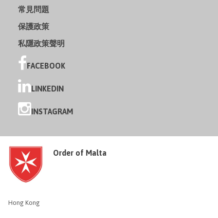
常見問題
保護政策
私隱政策聲明
FACEBOOK
LINKEDIN
INSTAGRAM
Order of Malta
Hong Kong