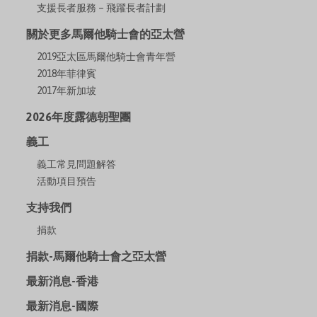
支援長者服務 – 飛躍長者計劃
關於更多馬爾他騎士會的亞太營
2019亞太區馬爾他騎士會青年營
2018年菲律賓
2017年新加坡
2026年度露德朝聖團
義工
義工常見問題解答
活動項目預告
支持我們
捐款
捐款-馬爾他騎士會之亞太營
最新消息-香港
最新消息-國際