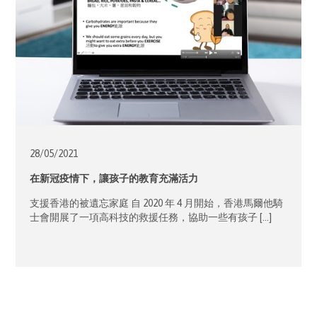
28/05/
2021
在新冠疫情下，讓孩子的教育充滿活力
支援香港的被遺忘家庭 自 2020 年 4 月開始，香港馬爾他騎
士會開展了一項高科技的救援任務，協助一些有孩子 […]