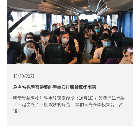
10/10/
2023
為有特殊學習需要的學生安排觀賞魔術表演
明愛樂義學校的學生於國慶假期（10月1日）與我們11位義
工一起度過了一段奇妙的時光。 我們首先在學校集合，然
後 […]