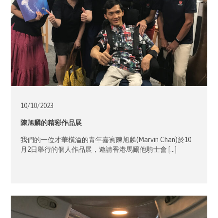
10/10/
2023
陳旭麟的精彩作品展
我們的一位才華橫溢的青年嘉賓陳旭麟(Marvin Chan)於10
月2日舉行的個人作品展，邀請香港馬爾他騎士會 […]