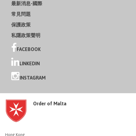
最新消息-國際
常見問題
保護政策
私隱政策聲明
FACEBOOK
LINKEDIN
INSTAGRAM
Order of Malta
Hong Kong