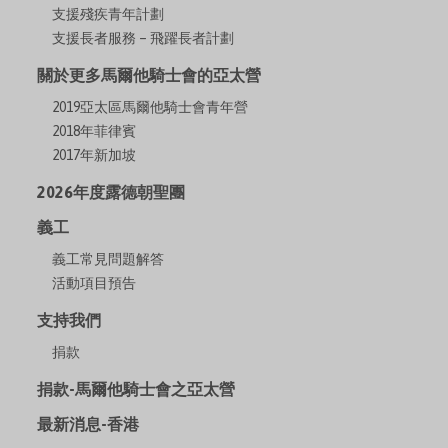
支援殘疾青年計劃
支援長者服務 – 飛躍長者計劃
關於更多馬爾他騎士會的亞太營
2019亞太區馬爾他騎士會青年營
2018年菲律賓
2017年新加坡
2026年度露德朝聖團
義工
義工常見問題解答
活動項目預告
支持我們
捐款
捐款-馬爾他騎士會之亞太營
最新消息-香港