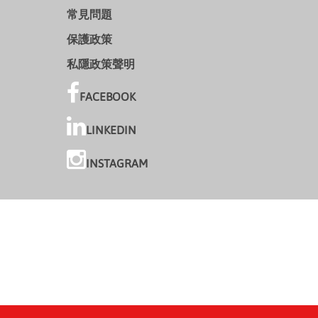
常見問題
保護政策
私隱政策聲明
FACEBOOK
LINKEDIN
INSTAGRAM