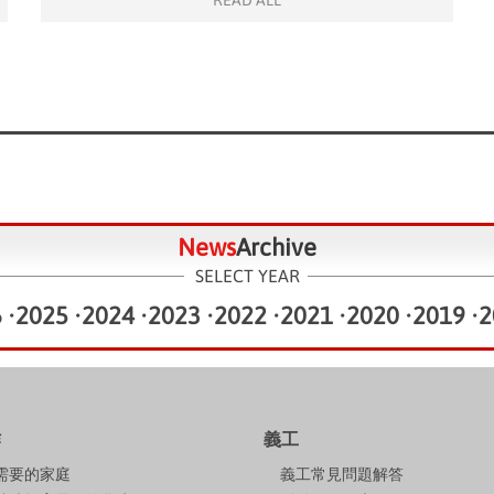
READ ALL
News
Archive
SELECT YEAR
6
•
2025
•
2024
•
2023
•
2022
•
2021
•
2020
•
2019
•
2
作
義工
需要的家庭
義工常見問題解答