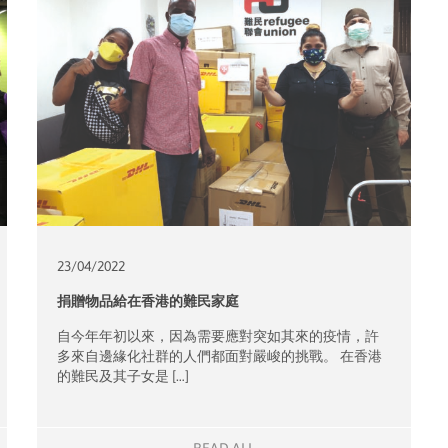
23/04/
2022
捐贈物品給在香港的難民家庭
自今年年初以來，因為需要應對突如其來的疫情，許
多來自邊緣化社群的人們都面對嚴峻的挑戰。 在香港
的難民及其子女是 […]