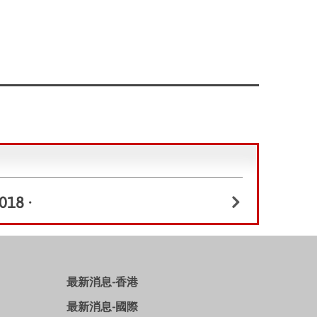
018
•
最新消息-香港
最新消息-國際