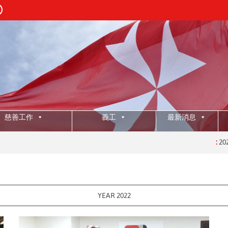
慈善工作
義工
最新消息
:
2025年
YEAR 2022