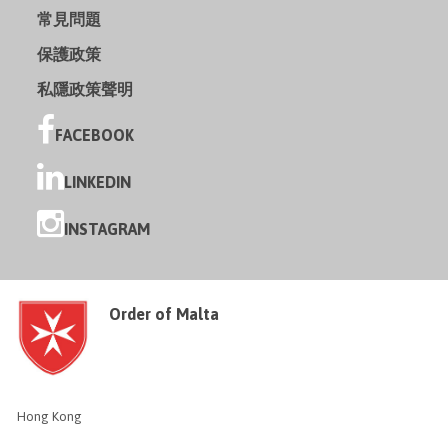
常見問題
保護政策
私隱政策聲明
FACEBOOK
LINKEDIN
INSTAGRAM
Order of Malta
Hong Kong