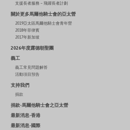
支援長者服務 – 飛躍長者計劃
關於更多馬爾他騎士會的亞太營
2019亞太區馬爾他騎士會青年營
2018年菲律賓
2017年新加坡
2026年度露德朝聖團
義工
義工常見問題解答
活動項目預告
支持我們
捐款
捐款-馬爾他騎士會之亞太營
最新消息-香港
最新消息-國際