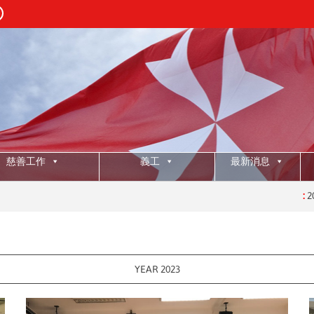
慈善工作
義工
最新消息
:
2025年
YEAR 2023