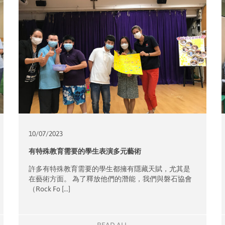
10/07/
2023
有特殊教育需要的學生表演多元藝術
許多有特殊教育需要的學生都擁有隱藏天賦，尤其是
在藝術方面。 為了釋放他們的潛能，我們與磐石協會
（Rock Fo […]