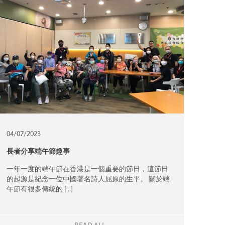
04/07/
2023
長者分享端午節趣事
一年一度的端午節在香港是一個重要的節日，這節日
的起源是紀念一位中國著名詩人屈原的生平。 關於端
午節有很多傳統的 […]