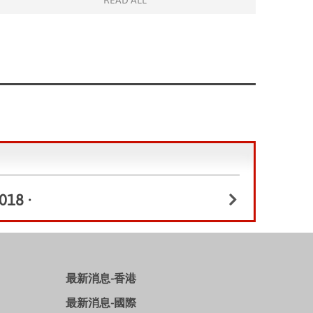
READ ALL
018
•
最新消息-香港
最新消息-國際