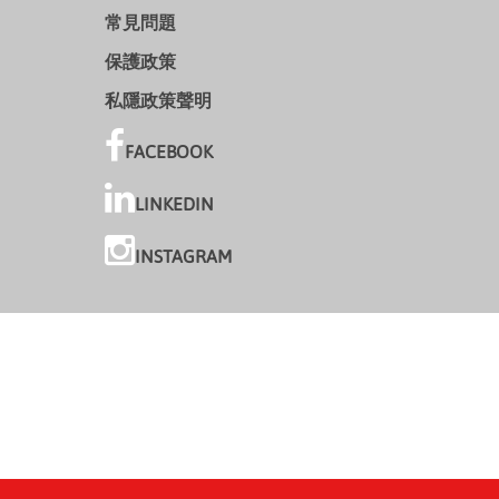
常見問題
保護政策
私隱政策聲明
FACEBOOK
LINKEDIN
INSTAGRAM