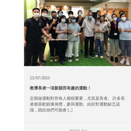
13/07/
2023
教導長者一項新穎而有趣的運動！
定期做運動對所有人都很重要，尤其是長者。 許多長
者都喜歡鍛煉身體，參與運動。由於對運動缺乏認
識，因此他們可能會 […]