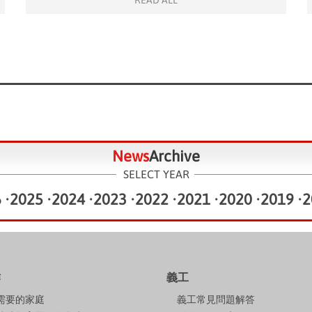
READ ALL
News
Archive
SELECT YEAR
6
•
2025
•
2024
•
2023
•
2022
•
2021
•
2020
•
2019
•
2
作
義工
需要的家庭
義工常見問題解答