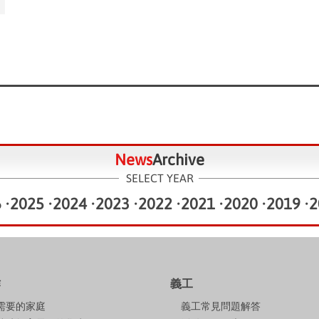
News
Archive
SELECT YEAR
6
•
2025
•
2024
•
2023
•
2022
•
2021
•
2020
•
2019
•
2
作
義工
需要的家庭
義工常見問題解答