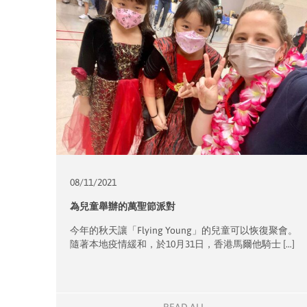
08/11/
2021
為兒童舉辦的萬聖節派對
今年的秋天讓「Flying Young」的兒童可以恢復聚會。
隨著本地疫情緩和，於10月31日，香港馬爾他騎士 […]