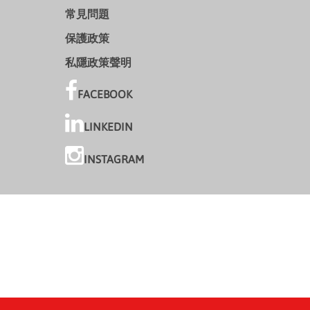
常見問題
保護政策
私隱政策聲明
FACEBOOK
LINKEDIN
INSTAGRAM