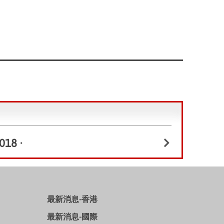
018
•
最新消息-香港
最新消息-國際