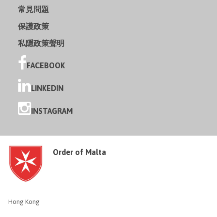
常見問題
保護政策
私隱政策聲明
FACEBOOK
LINKEDIN
INSTAGRAM
Order of Malta
Hong Kong