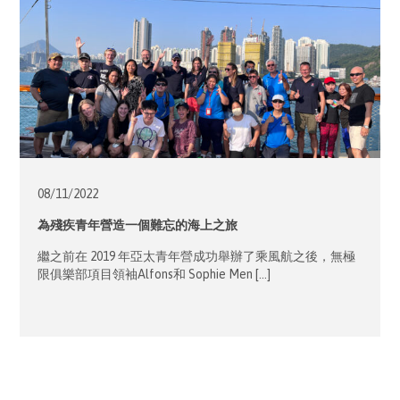
08/11/
2022
為殘疾青年營造一個難忘的海上之旅
繼之前在 2019 年亞太青年營成功舉辦了乘風航之後，無極
限俱樂部項目領袖Alfons和 Sophie Men […]