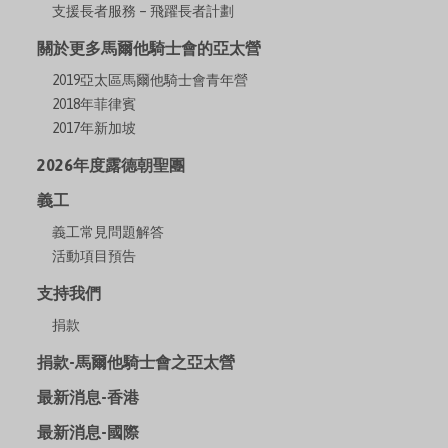
支援長者服務 – 飛躍長者計劃
關於更多馬爾他騎士會的亞太營
2019亞太區馬爾他騎士會青年營
2018年菲律賓
2017年新加坡
2026年度露德朝聖團
義工
義工常見問題解答
活動項目預告
支持我們
捐款
捐款-馬爾他騎士會之亞太營
最新消息-香港
最新消息-國際