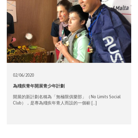
02/06/
2020
為殘疾青年開展青少年計劃
開展的新計劃名稱為「無極限俱樂部」（No Limits Social
Club），是專為殘疾年青人而設的一個嶄 […]