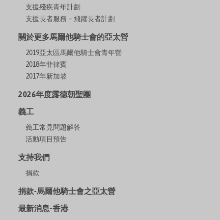
支援殘疾青年計劃
支援長者服務 – 飛躍長者計劃
關於更多馬爾他騎士會的亞太營
2019亞太區馬爾他騎士會青年營
2018年菲律賓
2017年新加坡
2026年度露德朝聖團
義工
義工常見問題解答
活動項目預告
支持我們
捐款
捐款-馬爾他騎士會之亞太營
最新消息-香港