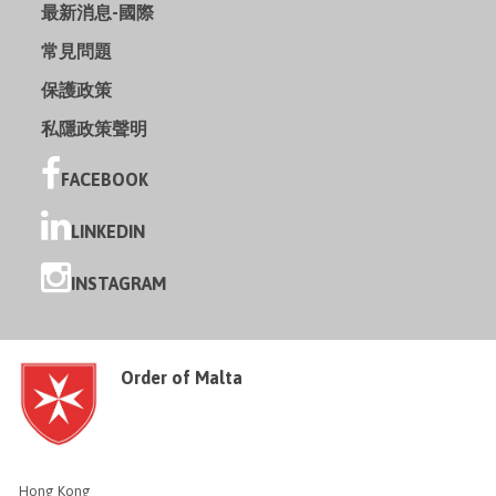
最新消息-國際
常見問題
保護政策
私隱政策聲明
FACEBOOK
LINKEDIN
INSTAGRAM
Order of Malta
Hong Kong