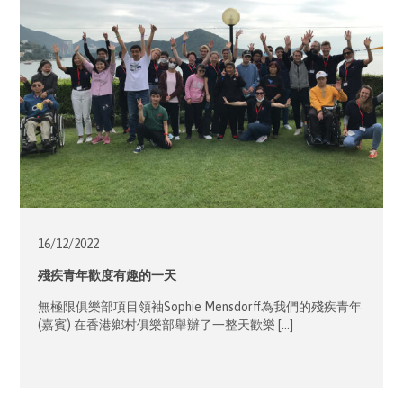
16/12/
2022
殘疾青年歡度有趣的一天
無極限俱樂部項目領袖Sophie Mensdorff為我們的殘疾青年
(嘉賓) 在香港鄉村俱樂部舉辦了一整天歡樂 […]