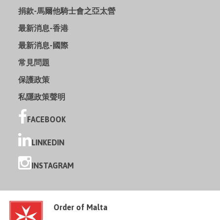
捐款-馬爾他騎士會之亞太營
最新消息-香港
最新消息-國際
常見問題
保護政策
私隱政策聲明
FACEBOOK
LINKEDIN
INSTAGRAM
Order of Malta