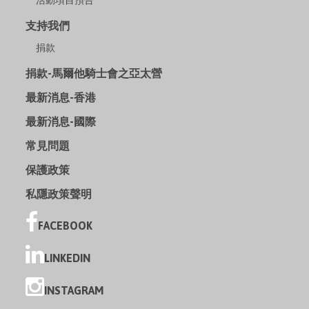
活動項目預告
支持我們
捐款
捐款-馬爾他騎士會之亞太營
最新消息-香港
最新消息-國際
常見問題
保護政策
私隱政策聲明
FACEBOOK
LINKEDIN
INSTAGRAM