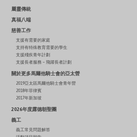
屬靈傳統
真福八端
慈善工作
支援有需要的家庭
支持有特殊教育需要的學生
支援殘疾青年計劃
支援長者服務 – 飛躍長者計劃
關於更多馬爾他騎士會的亞太營
2019亞太區馬爾他騎士會青年營
2018年菲律賓
2017年新加坡
2026年度露德朝聖團
義工
義工常見問題解答