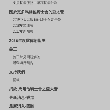
支援長者服務 – 飛躍長者計劃
關於更多馬爾他騎士會的亞太營
2019亞太區馬爾他騎士會青年營
2018年菲律賓
2017年新加坡
2026年度露德朝聖團
義工
義工常見問題解答
活動項目預告
支持我們
捐款
捐款-馬爾他騎士會之亞太營
最新消息-香港
最新消息-國際