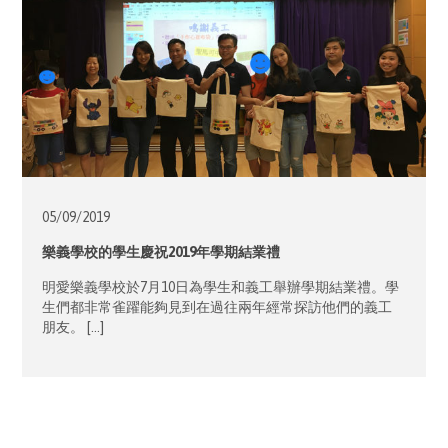
05/09/
2019
樂義學校的學生慶祝2019年學期結業禮
明愛樂義學校於7月10日為學生和義工舉辦學期結業禮。學
生們都非常雀躍能夠見到在過往兩年經常探訪他們的義工
朋友。 […]