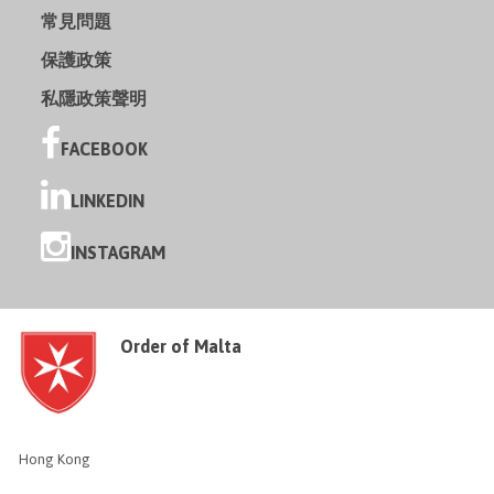
常見問題
保護政策
私隱政策聲明
FACEBOOK
LINKEDIN
INSTAGRAM
Order of Malta
Hong Kong