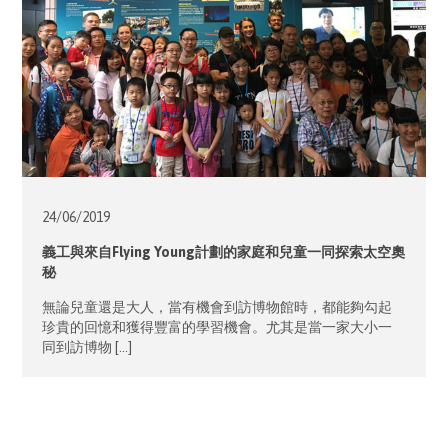
24/06/
2019
義工與來自Flying Young計劃的家庭和兒童一同探索太空奧
秘
無論兒童還是大人，當有機會到訪博物館時，都能夠勾起
珍貴的回憶和獲得豐富的學習機會。尤其是當一家大小一
同到訪博物 […]