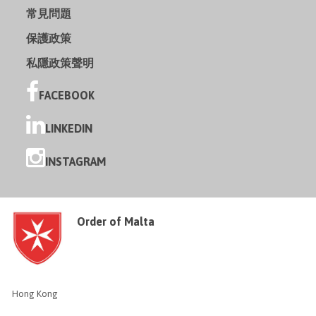
常見問題
保護政策
私隱政策聲明
FACEBOOK
LINKEDIN
INSTAGRAM
Order of Malta
Hong Kong