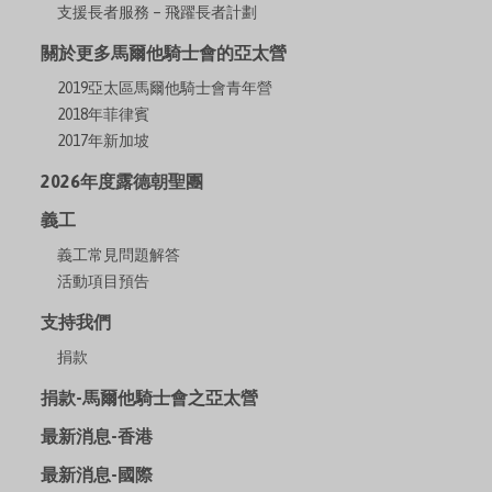
支援長者服務 – 飛躍長者計劃
關於更多馬爾他騎士會的亞太營
2019亞太區馬爾他騎士會青年營
2018年菲律賓
2017年新加坡
2026年度露德朝聖團
義工
義工常見問題解答
活動項目預告
支持我們
捐款
捐款-馬爾他騎士會之亞太營
最新消息-香港
最新消息-國際