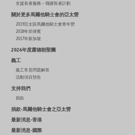
支援長者服務 – 飛躍長者計劃
關於更多馬爾他騎士會的亞太營
2019亞太區馬爾他騎士會青年營
2018年菲律賓
2017年新加坡
2026年度露德朝聖團
義工
義工常見問題解答
活動項目預告
支持我們
捐款
捐款-馬爾他騎士會之亞太營
最新消息-香港
最新消息-國際