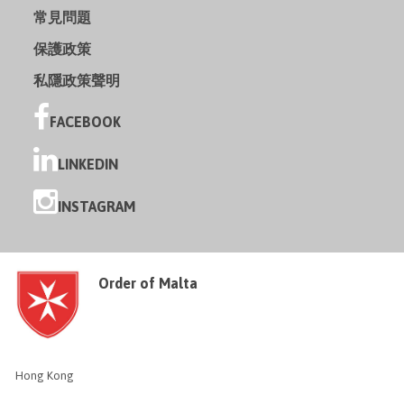
常見問題
保護政策
私隱政策聲明
FACEBOOK
LINKEDIN
INSTAGRAM
Order of Malta
Hong Kong