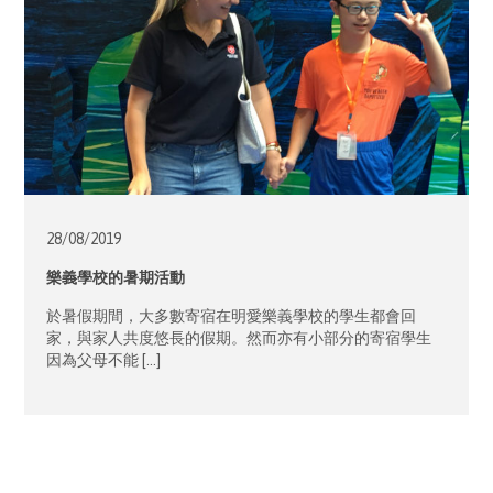
28/08/
2019
樂義學校的暑期活動
於暑假期間，大多數寄宿在明愛樂義學校的學生都會回
家，與家人共度悠長的假期。然而亦有小部分的寄宿學生
因為父母不能 […]