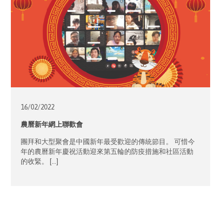
16/02/
2022
農曆新年網上聯歡會
團拜和大型聚會是中國新年最受歡迎的傳統節目。 可惜今
年的農曆新年慶祝活動迎來第五輪的防疫措施和社區活動
的收緊。 […]