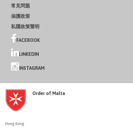
常見問題
保護政策
私隱政策聲明
FACEBOOK
LINKEDIN
INSTAGRAM
Order of Malta
Hong Kong