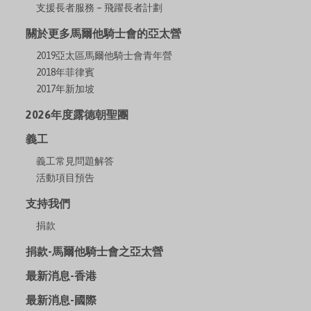
支援長者服務 – 飛躍長者計劃
關於更多馬爾他騎士會的亞太營
2019亞太區馬爾他騎士會青年營
2018年菲律賓
2017年新加坡
2026年度露德朝聖團
義工
義工常見問題解答
活動項目預告
支持我們
捐款
捐款-馬爾他騎士會之亞太營
最新消息-香港
最新消息-國際