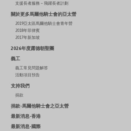
支援長者服務 – 飛躍長者計劃
關於更多馬爾他騎士會的亞太營
2019亞太區馬爾他騎士會青年營
2018年菲律賓
2017年新加坡
2026年度露德朝聖團
義工
義工常見問題解答
活動項目預告
支持我們
捐款
捐款-馬爾他騎士會之亞太營
最新消息-香港
最新消息-國際