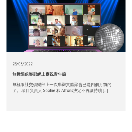
28/05/
2022
無極限俱樂部網上慶祝青年節
無極限社交俱樂部上一次舉辦實體聚會已是四個月前的
了。 項目負責人 Sophie 和 Alfons決定不再讓持續 […]