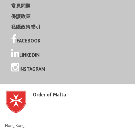
常見問題
保護政策
私隱政策聲明
FACEBOOK
LINKEDIN
INSTAGRAM
Order of Malta
Hong Kong