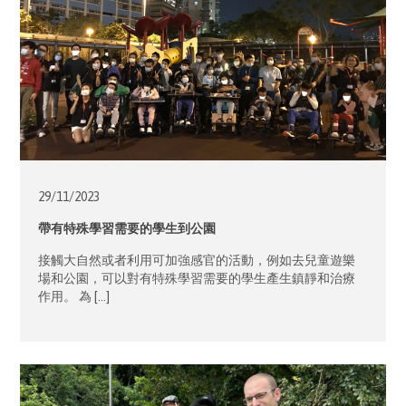
29/11/
2023
帶有特殊學習需要的學生到公園
接觸大自然或者利用可加強感官的活動，例如去兒童遊樂
場和公園，可以對有特殊學習需要的學生產生鎮靜和治療
作用。 為 […]