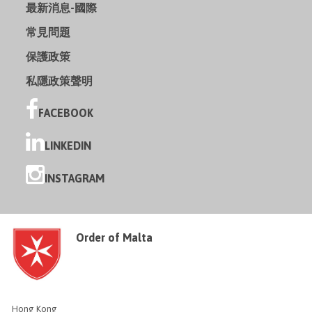
最新消息-國際
常見問題
保護政策
私隱政策聲明
FACEBOOK
LINKEDIN
INSTAGRAM
Order of Malta
Hong Kong