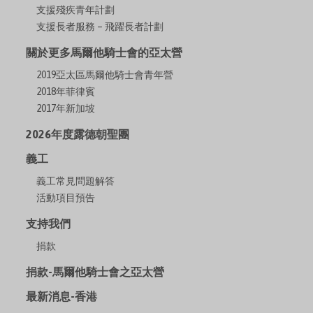
支援殘疾青年計劃
支援長者服務 – 飛躍長者計劃
關於更多馬爾他騎士會的亞太營
2019亞太區馬爾他騎士會青年營
2018年菲律賓
2017年新加坡
2026年度露德朝聖團
義工
義工常見問題解答
活動項目預告
支持我們
捐款
捐款-馬爾他騎士會之亞太營
最新消息-香港