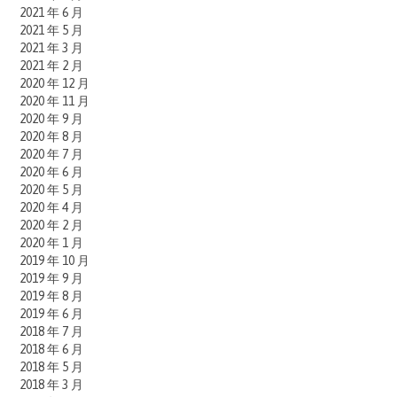
2021 年 6 月
2021 年 5 月
2021 年 3 月
2021 年 2 月
2020 年 12 月
2020 年 11 月
2020 年 9 月
2020 年 8 月
2020 年 7 月
2020 年 6 月
2020 年 5 月
2020 年 4 月
2020 年 2 月
2020 年 1 月
2019 年 10 月
2019 年 9 月
2019 年 8 月
2019 年 6 月
2018 年 7 月
2018 年 6 月
2018 年 5 月
2018 年 3 月