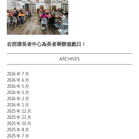
在西環長者中心為長者舉辦遊戲日！
ARCHIVES
2026 年 7 月
2026 年 6 月
2026 年 5 月
2026 年 3 月
2026 年 2 月
2026 年 1 月
2025 年 12 月
2025 年 11 月
2025 年 10 月
2025 年 8 月
2025 年 7 月