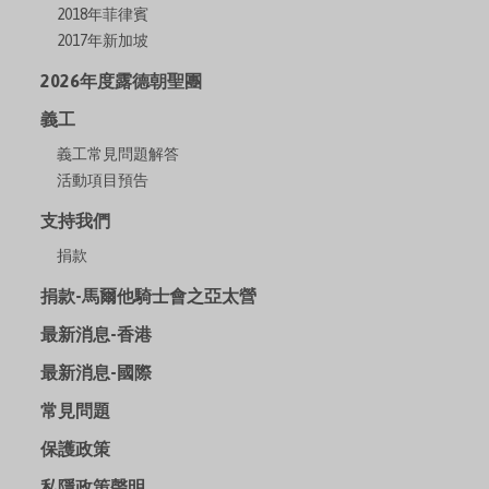
2018年菲律賓
2017年新加坡
2026年度露德朝聖團
義工
義工常見問題解答
活動項目預告
支持我們
捐款
捐款-馬爾他騎士會之亞太營
最新消息-香港
最新消息-國際
常見問題
保護政策
私隱政策聲明