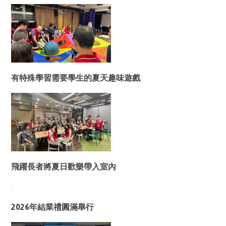
有特殊學習需要學生的夏天趣味遊戲
飛躍長者將夏日歡樂帶入室內
2026年結業禮圓滿舉行