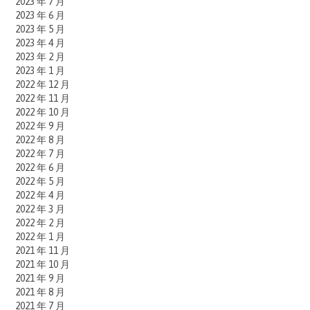
2023 年 7 月
2023 年 6 月
2023 年 5 月
2023 年 4 月
2023 年 2 月
2023 年 1 月
2022 年 12 月
2022 年 11 月
2022 年 10 月
2022 年 9 月
2022 年 8 月
2022 年 7 月
2022 年 6 月
2022 年 5 月
2022 年 4 月
2022 年 3 月
2022 年 2 月
2022 年 1 月
2021 年 11 月
2021 年 10 月
2021 年 9 月
2021 年 8 月
2021 年 7 月