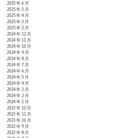
2025 年 6 月
2025 年 5 月
2025 年 4 月
2025 年 3 月
2025 年 2 月
2024 年 12 月
2024 年 11 月
2024 年 10 月
2024 年 9 月
2024 年 8 月
2024 年 7 月
2024 年 6 月
2024 年 5 月
2024 年 4 月
2024 年 3 月
2024 年 2 月
2024 年 1 月
2023 年 12 月
2023 年 11 月
2023 年 10 月
2023 年 9 月
2023 年 8 月