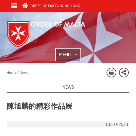
ORDER OF MALTA HONG KONG
MENU
Home /
News
NEWS
陳旭麟的精彩作品展
10/10/2023