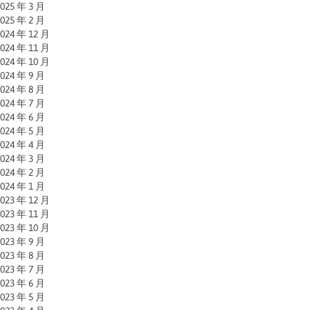
025 年 3 月
025 年 2 月
024 年 12 月
024 年 11 月
024 年 10 月
024 年 9 月
024 年 8 月
024 年 7 月
024 年 6 月
024 年 5 月
024 年 4 月
024 年 3 月
024 年 2 月
024 年 1 月
023 年 12 月
023 年 11 月
023 年 10 月
023 年 9 月
023 年 8 月
023 年 7 月
023 年 6 月
023 年 5 月