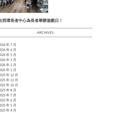
在西環長者中心為長者舉辦遊戲日！
ARCHIVES
026 年 7 月
026 年 6 月
026 年 5 月
026 年 3 月
026 年 2 月
026 年 1 月
025 年 12 月
025 年 11 月
025 年 10 月
025 年 8 月
025 年 7 月
025 年 6 月
025 年 5 月
025 年 4 月