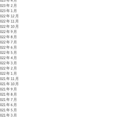
023 年 4 月
023 年 2 月
023 年 1 月
022 年 12 月
022 年 11 月
022 年 10 月
022 年 9 月
022 年 8 月
022 年 7 月
022 年 6 月
022 年 5 月
022 年 4 月
022 年 3 月
022 年 2 月
022 年 1 月
021 年 11 月
021 年 10 月
021 年 9 月
021 年 8 月
021 年 7 月
021 年 6 月
021 年 5 月
021 年 3 月