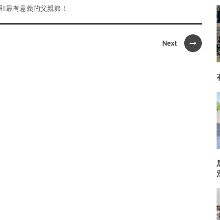
和最有意義的父親節！
Next