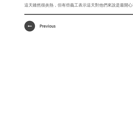
這天雖然很炎熱，但有些義工表示這天對他們來說是最開心
Previous