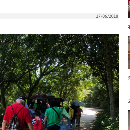
17/06/2018