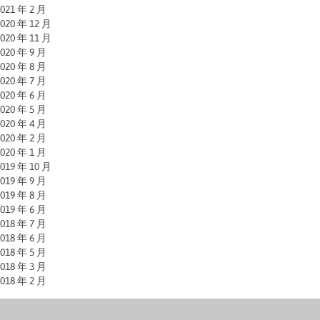
021 年 2 月
020 年 12 月
020 年 11 月
020 年 9 月
020 年 8 月
020 年 7 月
020 年 6 月
020 年 5 月
020 年 4 月
020 年 2 月
020 年 1 月
019 年 10 月
019 年 9 月
019 年 8 月
019 年 6 月
018 年 7 月
018 年 6 月
018 年 5 月
018 年 3 月
018 年 2 月