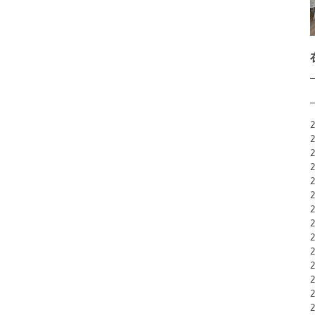
2
2
2
2
2
2
2
2
2
2
2
2
2
2