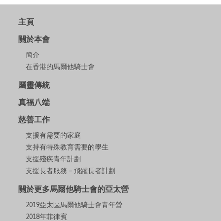
主頁
關於本會
簡介
在香港的馬爾他騎士會
屬靈傳統
真福八端
慈善工作
支援有需要的家庭
支持有特殊教育需要的學生
支援殘疾青年計劃
支援長者服務 – 飛躍長者計劃
關於更多馬爾他騎士會的亞太營
2019亞太區馬爾他騎士會青年營
2018年菲律賓