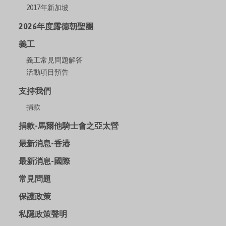
2017年新加坡
2026年度露德朝聖團
義工
義工常見問題解答
活動項目預告
支持我們
捐款
捐款-馬爾他騎士會之亞太營
最新消息-香港
最新消息-國際
常見問題
保護政策
私隱政策聲明