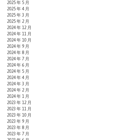
2025 年 5 月
2025 年 4 月
2025 年 3 月
2025 年 2 月
2024 年 12 月
2024 年 11 月
2024 年 10 月
2024 年 9 月
2024 年 8 月
2024 年 7 月
2024 年 6 月
2024 年 5 月
2024 年 4 月
2024 年 3 月
2024 年 2 月
2024 年 1 月
2023 年 12 月
2023 年 11 月
2023 年 10 月
2023 年 9 月
2023 年 8 月
2023 年 7 月