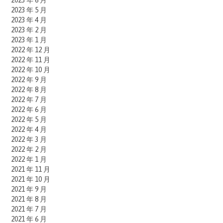
2023 年 6 月
2023 年 5 月
2023 年 4 月
2023 年 2 月
2023 年 1 月
2022 年 12 月
2022 年 11 月
2022 年 10 月
2022 年 9 月
2022 年 8 月
2022 年 7 月
2022 年 6 月
2022 年 5 月
2022 年 4 月
2022 年 3 月
2022 年 2 月
2022 年 1 月
2021 年 11 月
2021 年 10 月
2021 年 9 月
2021 年 8 月
2021 年 7 月
2021 年 6 月