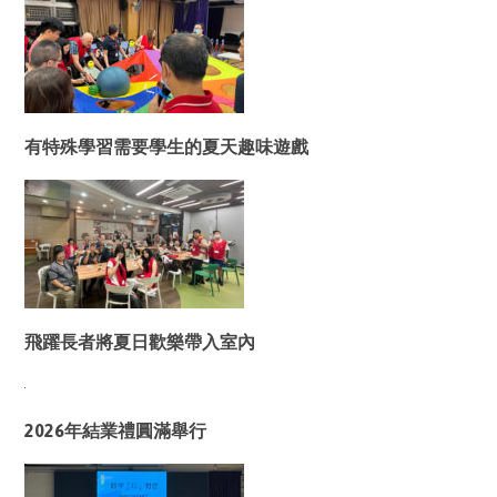
有特殊學習需要學生的夏天趣味遊戲
飛躍長者將夏日歡樂帶入室內
2026年結業禮圓滿舉行