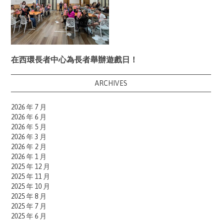
在西環長者中心為長者舉辦遊戲日！
ARCHIVES
2026 年 7 月
2026 年 6 月
2026 年 5 月
2026 年 3 月
2026 年 2 月
2026 年 1 月
2025 年 12 月
2025 年 11 月
2025 年 10 月
2025 年 8 月
2025 年 7 月
2025 年 6 月