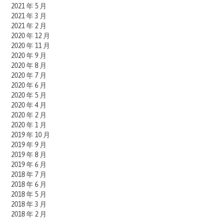
2021 年 5 月
2021 年 3 月
2021 年 2 月
2020 年 12 月
2020 年 11 月
2020 年 9 月
2020 年 8 月
2020 年 7 月
2020 年 6 月
2020 年 5 月
2020 年 4 月
2020 年 2 月
2020 年 1 月
2019 年 10 月
2019 年 9 月
2019 年 8 月
2019 年 6 月
2018 年 7 月
2018 年 6 月
2018 年 5 月
2018 年 3 月
2018 年 2 月