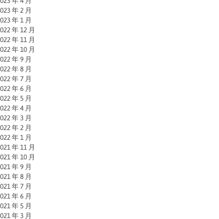
023 年 4 月
023 年 2 月
023 年 1 月
022 年 12 月
022 年 11 月
022 年 10 月
022 年 9 月
022 年 8 月
022 年 7 月
022 年 6 月
022 年 5 月
022 年 4 月
022 年 3 月
022 年 2 月
022 年 1 月
021 年 11 月
021 年 10 月
021 年 9 月
021 年 8 月
021 年 7 月
021 年 6 月
021 年 5 月
021 年 3 月