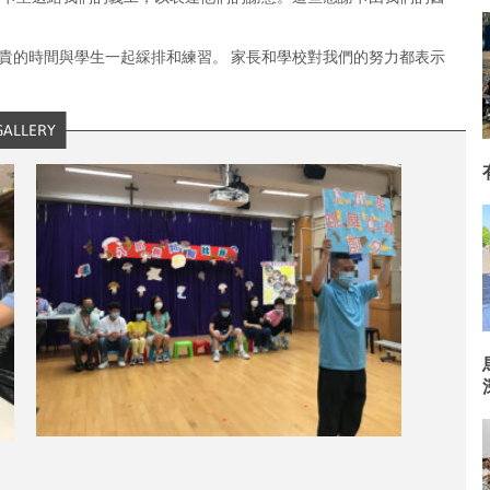
貴的時間與學生一起綵排和練習。 家長和學校對我們的努力都表示
GALLERY