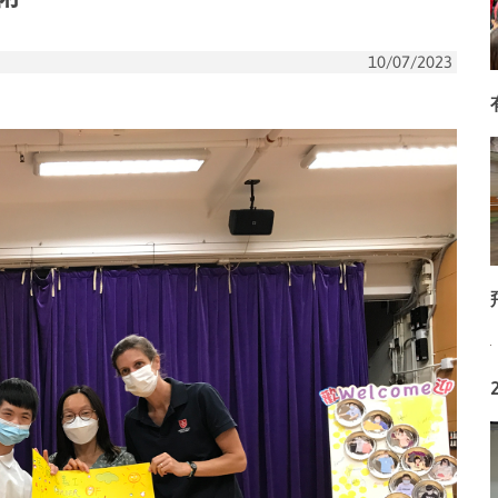
10/07/2023