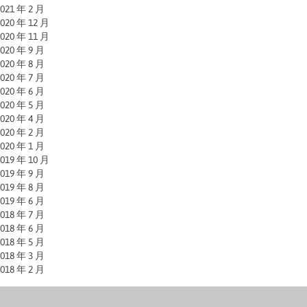
021 年 2 月
020 年 12 月
020 年 11 月
020 年 9 月
020 年 8 月
020 年 7 月
020 年 6 月
020 年 5 月
020 年 4 月
020 年 2 月
020 年 1 月
019 年 10 月
019 年 9 月
019 年 8 月
019 年 6 月
018 年 7 月
018 年 6 月
018 年 5 月
018 年 3 月
018 年 2 月