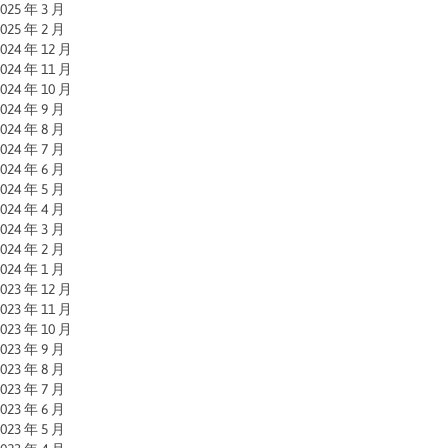
025 年 3 月
025 年 2 月
024 年 12 月
024 年 11 月
024 年 10 月
024 年 9 月
024 年 8 月
024 年 7 月
024 年 6 月
024 年 5 月
024 年 4 月
024 年 3 月
024 年 2 月
024 年 1 月
023 年 12 月
023 年 11 月
023 年 10 月
023 年 9 月
023 年 8 月
023 年 7 月
023 年 6 月
023 年 5 月