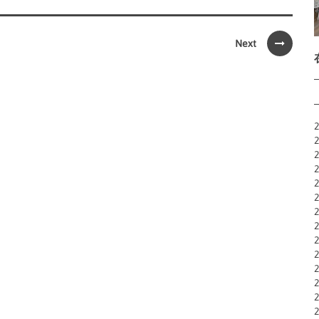
Next
2
2
2
2
2
2
2
2
2
2
2
2
2
2