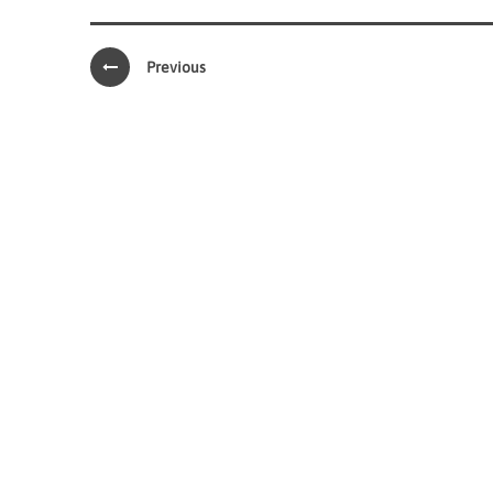
Previous