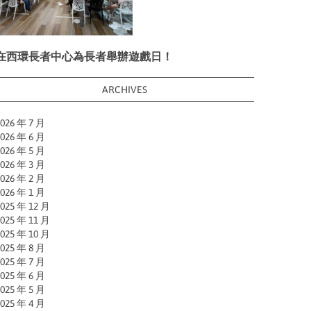
在西環長者中心為長者舉辦遊戲日！
ARCHIVES
026 年 7 月
026 年 6 月
026 年 5 月
026 年 3 月
026 年 2 月
026 年 1 月
025 年 12 月
025 年 11 月
025 年 10 月
025 年 8 月
025 年 7 月
025 年 6 月
025 年 5 月
025 年 4 月