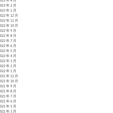
023 年 4 月
023 年 2 月
023 年 1 月
022 年 12 月
022 年 11 月
022 年 10 月
022 年 9 月
022 年 8 月
022 年 7 月
022 年 6 月
022 年 5 月
022 年 4 月
022 年 3 月
022 年 2 月
022 年 1 月
021 年 11 月
021 年 10 月
021 年 9 月
021 年 8 月
021 年 7 月
021 年 6 月
021 年 5 月
021 年 3 月