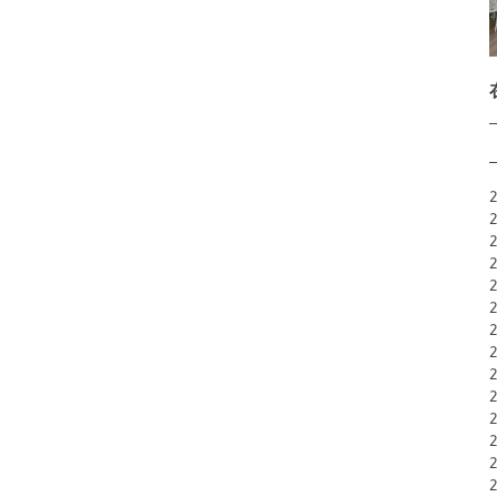
2
2
2
2
2
2
2
2
2
2
2
2
2
2