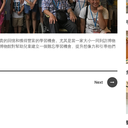
貴的回憶和獲得豐富的學習機會。尤其是當一家大小一同到訪博物
博物館對幫助兒童建立一個難忘學習機會、提升想像力和引導他們
Next