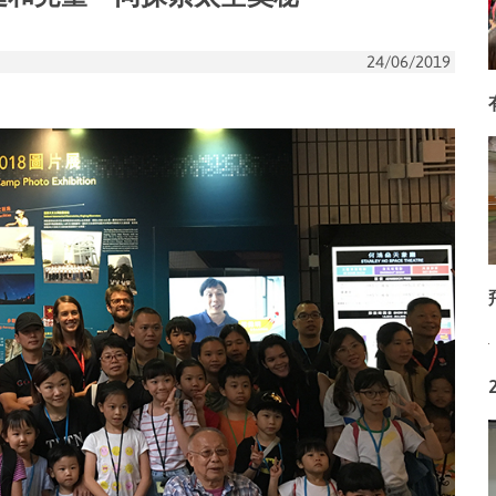
24/06/2019