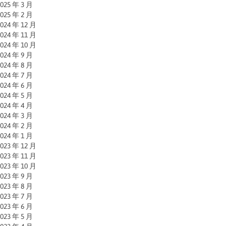
025 年 3 月
025 年 2 月
024 年 12 月
024 年 11 月
024 年 10 月
024 年 9 月
024 年 8 月
024 年 7 月
024 年 6 月
024 年 5 月
024 年 4 月
024 年 3 月
024 年 2 月
024 年 1 月
023 年 12 月
023 年 11 月
023 年 10 月
023 年 9 月
023 年 8 月
023 年 7 月
023 年 6 月
023 年 5 月