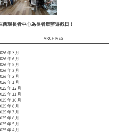
在西環長者中心為長者舉辦遊戲日！
ARCHIVES
026 年 7 月
026 年 6 月
026 年 5 月
026 年 3 月
026 年 2 月
026 年 1 月
025 年 12 月
025 年 11 月
025 年 10 月
025 年 8 月
025 年 7 月
025 年 6 月
025 年 5 月
025 年 4 月