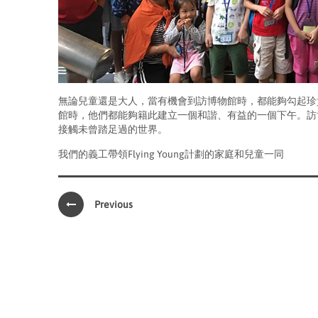
無論兒童還是大人，當有機會到訪博物館時，都能夠勾起珍
館時，他們都能夠籍此建立一個和諧、有益的一個下午。訪
接觸未曾踏足過的世界。
我們的義工帶領Flying Young計劃的家庭和兒童一同
Previous