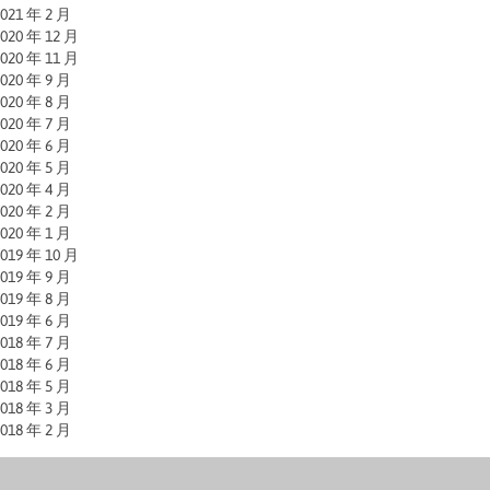
021 年 2 月
020 年 12 月
020 年 11 月
020 年 9 月
020 年 8 月
020 年 7 月
020 年 6 月
020 年 5 月
020 年 4 月
020 年 2 月
020 年 1 月
019 年 10 月
019 年 9 月
019 年 8 月
019 年 6 月
018 年 7 月
018 年 6 月
018 年 5 月
018 年 3 月
018 年 2 月