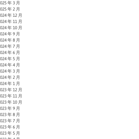
025 年 3 月
025 年 2 月
024 年 12 月
024 年 11 月
024 年 10 月
024 年 9 月
024 年 8 月
024 年 7 月
024 年 6 月
024 年 5 月
024 年 4 月
024 年 3 月
024 年 2 月
024 年 1 月
023 年 12 月
023 年 11 月
023 年 10 月
023 年 9 月
023 年 8 月
023 年 7 月
023 年 6 月
023 年 5 月