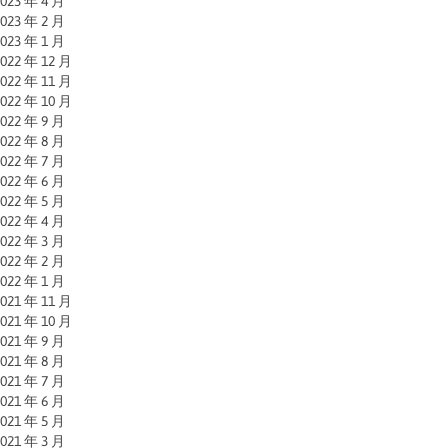
023 年 4 月
023 年 2 月
023 年 1 月
022 年 12 月
022 年 11 月
022 年 10 月
022 年 9 月
022 年 8 月
022 年 7 月
022 年 6 月
022 年 5 月
022 年 4 月
022 年 3 月
022 年 2 月
022 年 1 月
021 年 11 月
021 年 10 月
021 年 9 月
021 年 8 月
021 年 7 月
021 年 6 月
021 年 5 月
021 年 3 月