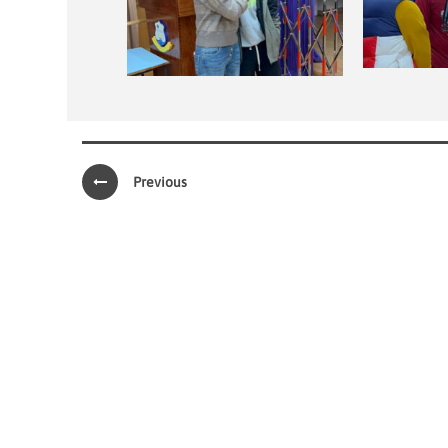
Previous