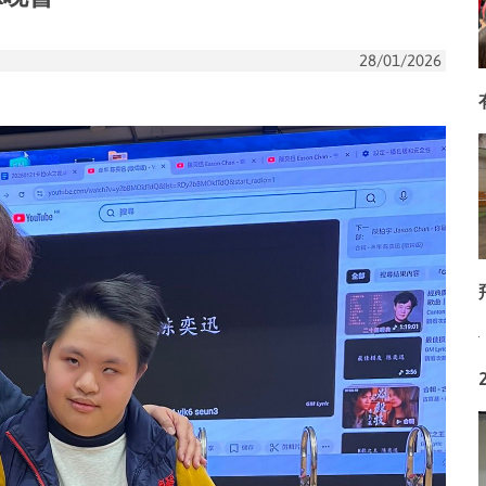
28/01/2026