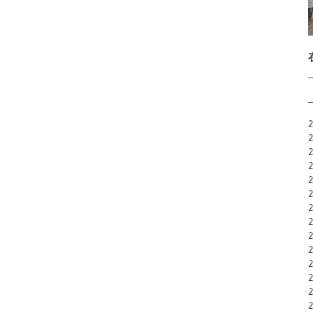
2
2
2
2
2
2
2
2
2
2
2
2
2
2