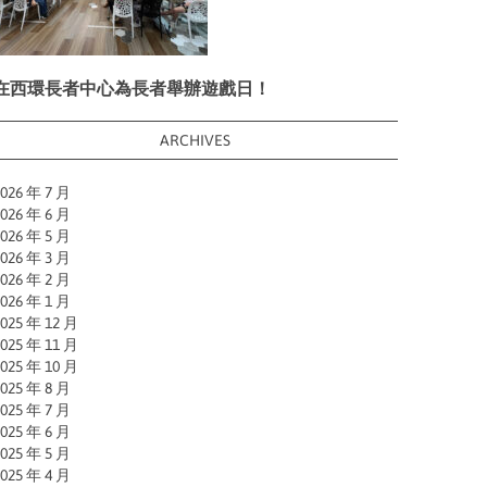
在西環長者中心為長者舉辦遊戲日！
ARCHIVES
026 年 7 月
026 年 6 月
026 年 5 月
026 年 3 月
026 年 2 月
026 年 1 月
025 年 12 月
025 年 11 月
025 年 10 月
025 年 8 月
025 年 7 月
025 年 6 月
025 年 5 月
025 年 4 月