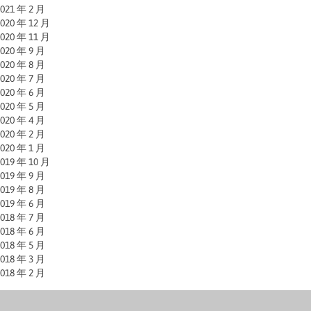
021 年 2 月
020 年 12 月
020 年 11 月
020 年 9 月
020 年 8 月
020 年 7 月
020 年 6 月
020 年 5 月
020 年 4 月
020 年 2 月
020 年 1 月
019 年 10 月
019 年 9 月
019 年 8 月
019 年 6 月
018 年 7 月
018 年 6 月
018 年 5 月
018 年 3 月
018 年 2 月