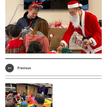
Previous