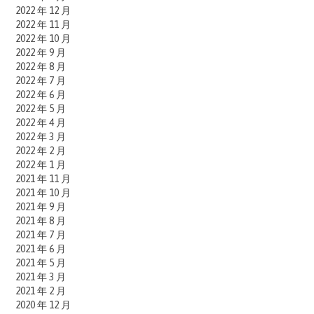
2022 年 12 月
2022 年 11 月
2022 年 10 月
2022 年 9 月
2022 年 8 月
2022 年 7 月
2022 年 6 月
2022 年 5 月
2022 年 4 月
2022 年 3 月
2022 年 2 月
2022 年 1 月
2021 年 11 月
2021 年 10 月
2021 年 9 月
2021 年 8 月
2021 年 7 月
2021 年 6 月
2021 年 5 月
2021 年 3 月
2021 年 2 月
2020 年 12 月