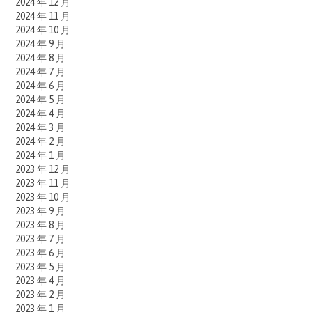
2024 年 12 月
2024 年 11 月
2024 年 10 月
2024 年 9 月
2024 年 8 月
2024 年 7 月
2024 年 6 月
2024 年 5 月
2024 年 4 月
2024 年 3 月
2024 年 2 月
2024 年 1 月
2023 年 12 月
2023 年 11 月
2023 年 10 月
2023 年 9 月
2023 年 8 月
2023 年 7 月
2023 年 6 月
2023 年 5 月
2023 年 4 月
2023 年 2 月
2023 年 1 月