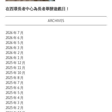
在西環長者中心為長者舉辦遊戲日！
ARCHIVES
2026 年 7 月
2026 年 6 月
2026 年 5 月
2026 年 3 月
2026 年 2 月
2026 年 1 月
2025 年 12 月
2025 年 11 月
2025 年 10 月
2025 年 8 月
2025 年 7 月
2025 年 6 月
2025 年 5 月
2025 年 4 月
2025 年 3 月
2025 年 2 月