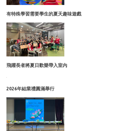
有特殊學習需要學生的夏天趣味遊戲
飛躍長者將夏日歡樂帶入室內
2026年結業禮圓滿舉行