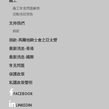
義工
義工常見問題解答
活動項目預告
支持我們
捐款
捐款-馬爾他騎士會之亞太營
最新消息-香港
最新消息-國際
常見問題
保護政策
私隱政策聲明
FACEBOOK
LINKEDIN