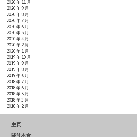
2020 年 11 月
2020 年 9 月
2020 年 8 月
2020 年 7 月
2020 年 6 月
2020 年 5 月
2020 年 4 月
2020 年 2 月
2020 年 1 月
2019 年 10 月
2019 年 9 月
2019 年 8 月
2019 年 6 月
2018 年 7 月
2018 年 6 月
2018 年 5 月
2018 年 3 月
2018 年 2 月
主頁
關於本會