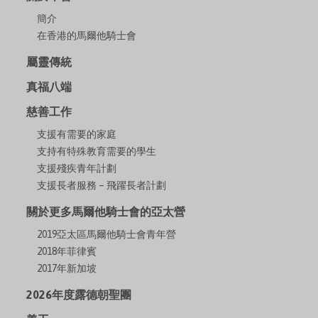
簡介
在香港的馬爾他騎士會
屬靈傳統
真福八端
慈善工作
支援有需要的家庭
支持有特殊教育需要的學生
支援殘疾青年計劃
支援長者服務 – 飛躍長者計劃
關於更多馬爾他騎士會的亞太營
2019亞太區馬爾他騎士會青年營
2018年菲律賓
2017年新加坡
2026年度露德朝聖團