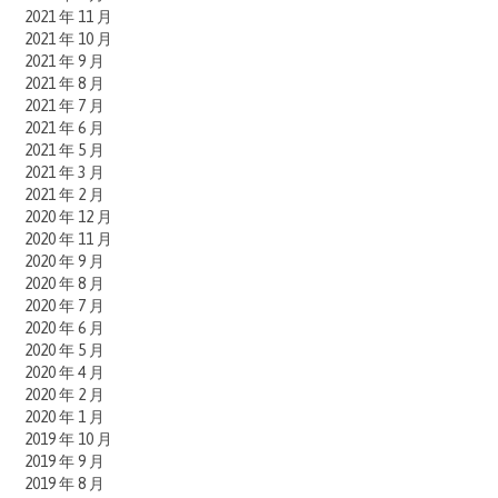
2021 年 11 月
2021 年 10 月
2021 年 9 月
2021 年 8 月
2021 年 7 月
2021 年 6 月
2021 年 5 月
2021 年 3 月
2021 年 2 月
2020 年 12 月
2020 年 11 月
2020 年 9 月
2020 年 8 月
2020 年 7 月
2020 年 6 月
2020 年 5 月
2020 年 4 月
2020 年 2 月
2020 年 1 月
2019 年 10 月
2019 年 9 月
2019 年 8 月