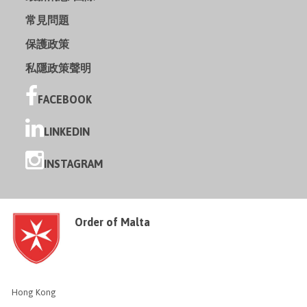
常見問題
保護政策
私隱政策聲明
FACEBOOK
LINKEDIN
INSTAGRAM
Order of Malta
Hong Kong