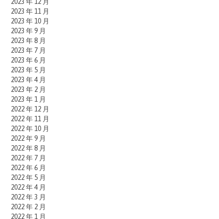
2023 年 12 月
2023 年 11 月
2023 年 10 月
2023 年 9 月
2023 年 8 月
2023 年 7 月
2023 年 6 月
2023 年 5 月
2023 年 4 月
2023 年 2 月
2023 年 1 月
2022 年 12 月
2022 年 11 月
2022 年 10 月
2022 年 9 月
2022 年 8 月
2022 年 7 月
2022 年 6 月
2022 年 5 月
2022 年 4 月
2022 年 3 月
2022 年 2 月
2022 年 1 月