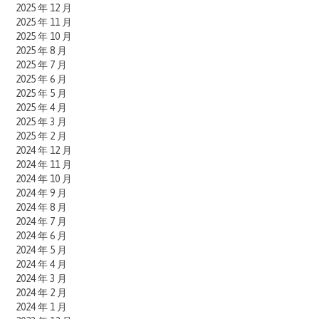
2025 年 12 月
2025 年 11 月
2025 年 10 月
2025 年 8 月
2025 年 7 月
2025 年 6 月
2025 年 5 月
2025 年 4 月
2025 年 3 月
2025 年 2 月
2024 年 12 月
2024 年 11 月
2024 年 10 月
2024 年 9 月
2024 年 8 月
2024 年 7 月
2024 年 6 月
2024 年 5 月
2024 年 4 月
2024 年 3 月
2024 年 2 月
2024 年 1 月