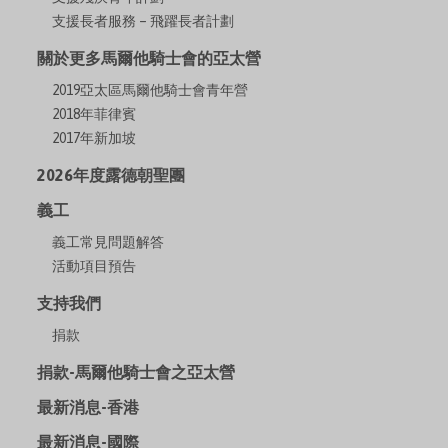
支援長者服務 – 飛躍長者計劃
關於更多馬爾他騎士會的亞太營
2019亞太區馬爾他騎士會青年營
2018年菲律賓
2017年新加坡
2026年度露德朝聖團
義工
義工常見問題解答
活動項目預告
支持我們
捐款
捐款-馬爾他騎士會之亞太營
最新消息-香港
最新消息-國際