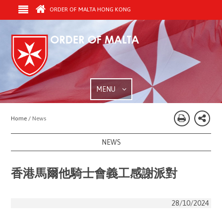
ORDER OF MALTA HONG KONG
MENU
Home /
News
NEWS
香港馬爾他騎士會義工感謝派對
28/10/2024