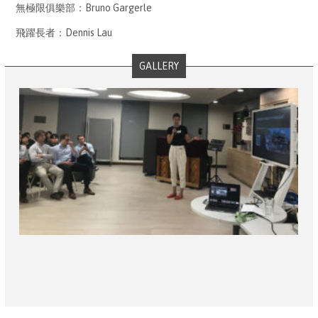
無極限俱樂部：Bruno Gargerle
飛躍長者：Dennis Lau
GALLERY