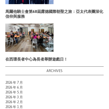
馬爾他騎士會第68屆露德國際朝聖之旅：亞太代表團深化
信仰與服務
在西環長者中心為長者舉辦遊戲日！
ARCHIVES
2026 年 7 月
2026 年 6 月
2026 年 5 月
2026 年 3 月
2026 年 2 月
2026 年 1 月