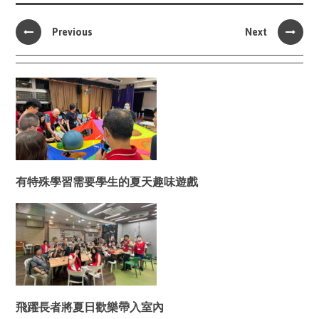
Previous
Next
有特殊學習需要學生的夏天趣味遊戲
飛躍長者將夏日歡樂帶入室內