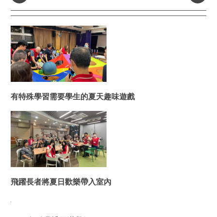
有特殊學習需要學生的夏天趣味遊戲
飛躍長者將夏日歡樂帶入室內