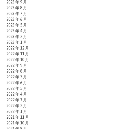
2023 年 9 月
2023 年 8 月
2023 年 7 月
2023 年 6 月
2023 年 5 月
2023 年 4 月
2023 年 2 月
2023 年 1 月
2022 年 12 月
2022 年 11 月
2022 年 10 月
2022 年 9 月
2022 年 8 月
2022 年 7 月
2022 年 6 月
2022 年 5 月
2022 年 4 月
2022 年 3 月
2022 年 2 月
2022 年 1 月
2021 年 11 月
2021 年 10 月
2021 年 9 月