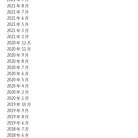
2021 年 8 月
2021 年 7 月
2021 年 6 月
2021 年 5 月
2021 年 3 月
2021 年 2 月
2020 年 12 月
2020 年 11 月
2020 年 9 月
2020 年 8 月
2020 年 7 月
2020 年 6 月
2020 年 5 月
2020 年 4 月
2020 年 2 月
2020 年 1 月
2019 年 10 月
2019 年 9 月
2019 年 8 月
2019 年 6 月
2018 年 7 月
2018 年 6 月