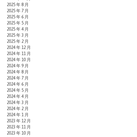
2025 年 8 月
2025 年 7 月
2025 年 6 月
2025 年 5 月
2025 年 4 月
2025 年 3 月
2025 年 2 月
2024 年 12 月
2024 年 11 月
2024 年 10 月
2024 年 9 月
2024 年 8 月
2024 年 7 月
2024 年 6 月
2024 年 5 月
2024 年 4 月
2024 年 3 月
2024 年 2 月
2024 年 1 月
2023 年 12 月
2023 年 11 月
2023 年 10 月