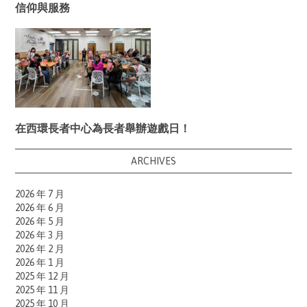
信仰與服務
在西環長者中心為長者舉辦遊戲日！
ARCHIVES
2026 年 7 月
2026 年 6 月
2026 年 5 月
2026 年 3 月
2026 年 2 月
2026 年 1 月
2025 年 12 月
2025 年 11 月
2025 年 10 月