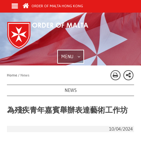
ORDER OF MALTA HONG KONG
MENU
Home /
News
NEWS
為殘疾青年嘉賓舉辦表達藝術工作坊
10/04/2024