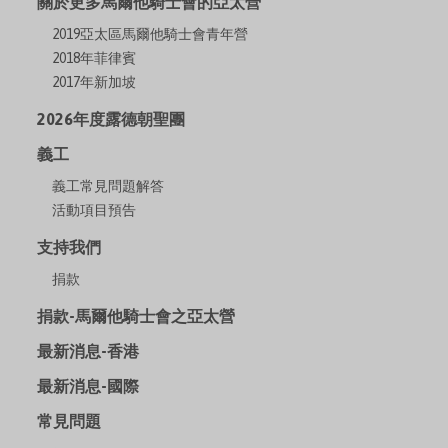
關於更多馬爾他騎士會的亞太營
2019亞太區馬爾他騎士會青年營
2018年菲律賓
2017年新加坡
2026年度露德朝聖團
義工
義工常見問題解答
活動項目預告
支持我們
捐款
捐款-馬爾他騎士會之亞太營
最新消息-香港
最新消息-國際
常見問題