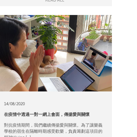
READ ALL
14/08/
2020
在疫情中透過一對一網上會面，傳揚愛與關懷
對抗疫情期間，我們繼續傳揚愛與關懷。為了讓樂義
學校的宿生在隔離時期感受歡樂，負責籌劃這項目的