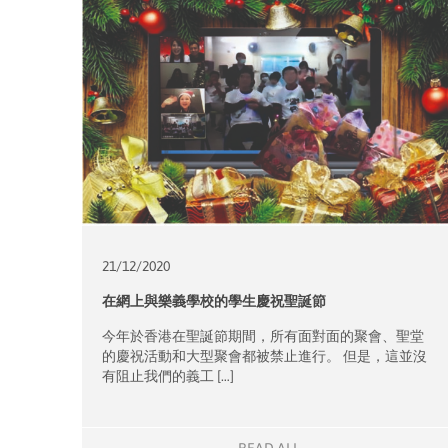
21/12/
2020
在網上與樂義學校的學生慶祝聖誕節
今年於香港在聖誕節期間，所有面對面的聚會、聖堂
的慶祝活動和大型聚會都被禁止進行。 但是，這並沒
有阻止我們的義工 […]