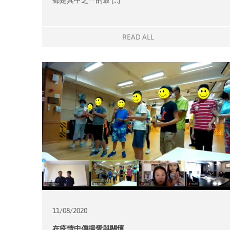
READ ALL
11/08/
2020
在疫情中傳揚愛與關懷