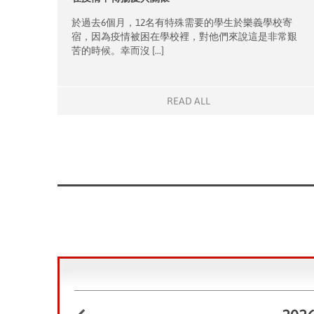
於過去6個月，12名有特殊需要的學生於樂義學校寄
宿，因為疫情被困在學校裡，對他們來說這是非常艱
苦的時候。幸而沒 […]
READ ALL