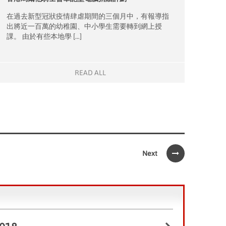
在過去新型冠狀疫情肆虐期間的三個月中，有報導指
出將近一百萬的幼稚園、中小學生需要轉到網上授
課。 由於有些本地學 […]
READ ALL
Next