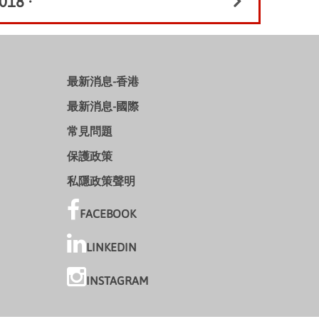
018
•
最新消息-香港
最新消息-國際
常見問題
保護政策
私隱政策聲明
FACEBOOK
LINKEDIN
INSTAGRAM