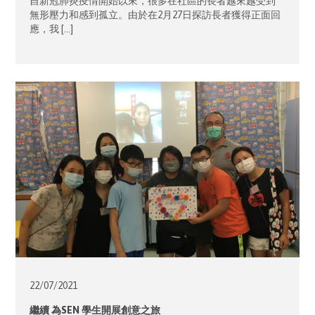
自新冠肺炎疫情開始以來，很多在社區的長者越來越受到
無形壓力和感到孤立。由於在2月27日探訪長者獲得正面回
應，我 […]
22/07/
2021
繼續 為SEN 學生開展創意之旅