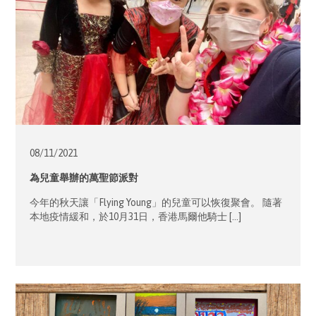
08/11/
2021
為兒童舉辦的萬聖節派對
今年的秋天讓「Flying Young」的兒童可以恢復聚會。 隨著
本地疫情緩和，於10月31日，香港馬爾他騎士 […]