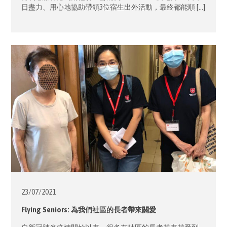
日盡力、用心地協助帶領3位宿生出外活動，最終都能順 […]
23/07/
2021
Flying Seniors: 為我們社區的長者帶來關愛