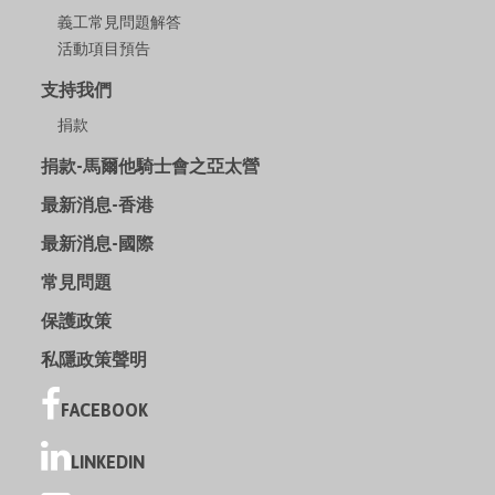
義工常見問題解答
活動項目預告
支持我們
捐款
捐款-馬爾他騎士會之亞太營
最新消息-香港
最新消息-國際
常見問題
保護政策
私隱政策聲明
FACEBOOK
LINKEDIN