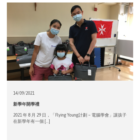
14/09/
2021
新學年開學禮
2021 年 8 月 29 日，「Flying Young計劃 – 電腦學會」讓孩子
在新學年有一個 […]