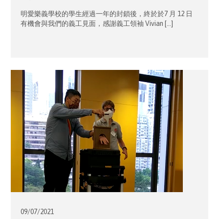
明愛樂義學校的學生經過一年的封鎖後，終於於7 月 12 日
有機會與我們的義工見面，感謝義工領袖 Vivian […]
09/07/
2021