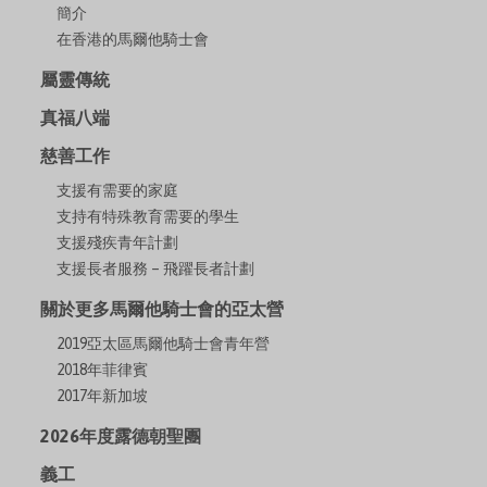
簡介
在香港的馬爾他騎士會
屬靈傳統
真福八端
慈善工作
支援有需要的家庭
支持有特殊教育需要的學生
支援殘疾青年計劃
支援長者服務 – 飛躍長者計劃
關於更多馬爾他騎士會的亞太營
2019亞太區馬爾他騎士會青年營
2018年菲律賓
2017年新加坡
2026年度露德朝聖團
義工