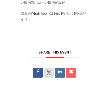
公園內遊玩及用公園內的設施。
請透過WhatsApp: 91616601報名。謝謝你的
支持！
SHARE THIS EVENT