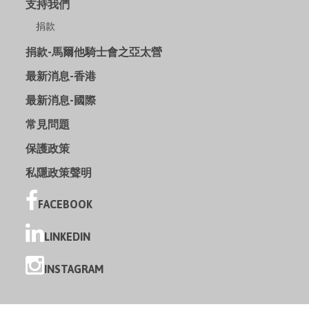
支持我們
捐款
捐款-馬爾他騎士會之亞太營
最新消息-香港
最新消息-國際
常見問題
保護政策
私隱政策聲明
FACEBOOK
LINKEDIN
INSTAGRAM