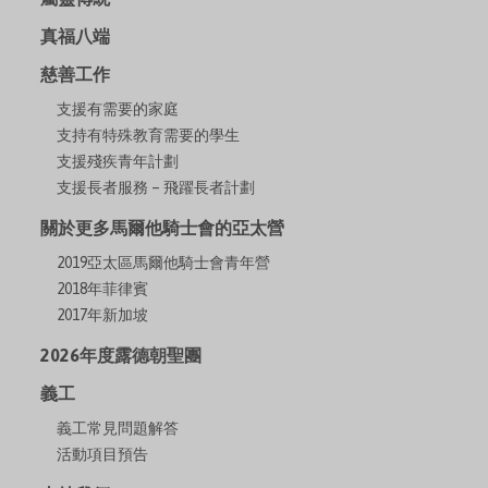
真福八端
慈善工作
支援有需要的家庭
支持有特殊教育需要的學生
支援殘疾青年計劃
支援長者服務 – 飛躍長者計劃
關於更多馬爾他騎士會的亞太營
2019亞太區馬爾他騎士會青年營
2018年菲律賓
2017年新加坡
2026年度露德朝聖團
義工
義工常見問題解答
活動項目預告