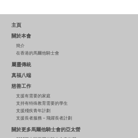
主頁
關於本會
簡介
在香港的馬爾他騎士會
屬靈傳統
真福八端
慈善工作
支援有需要的家庭
支持有特殊教育需要的學生
支援殘疾青年計劃
支援長者服務 – 飛躍長者計劃
關於更多馬爾他騎士會的亞太營