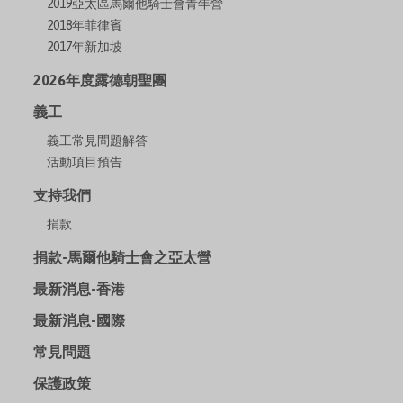
2019亞太區馬爾他騎士會青年營
2018年菲律賓
2017年新加坡
2026年度露德朝聖團
義工
義工常見問題解答
活動項目預告
支持我們
捐款
捐款-馬爾他騎士會之亞太營
最新消息-香港
最新消息-國際
常見問題
保護政策