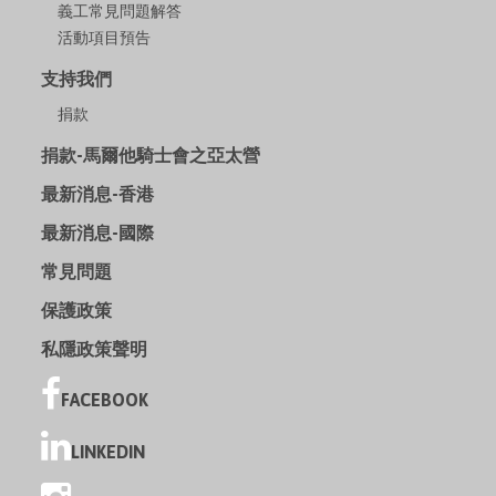
義工常見問題解答
活動項目預告
支持我們
捐款
捐款-馬爾他騎士會之亞太營
最新消息-香港
最新消息-國際
常見問題
保護政策
私隱政策聲明
FACEBOOK
LINKEDIN