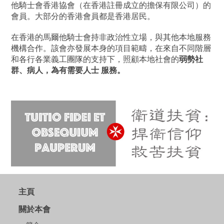
他騎士會香港協會（在香港註冊成立的擔保有限公司）的
會員。大部分的香港會員都是香港居民。
在香港的馬爾他騎士會持非政治性立場，與其他本地服務
機構合作。該會亦發展本身的項目範疇，在來自不同階層
和各行各業義工團隊的支持下，照顧本地社會的
弱勢社
群、病人，為有需要人士 服務。
主頁
關於本會