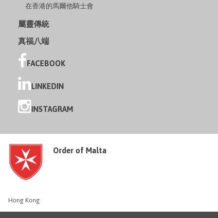
在香港的馬爾他騎士會
屬靈傳統
真福八端
FACEBOOK
LINKEDIN
INSTAGRAM
Order of Malta
Hong Kong