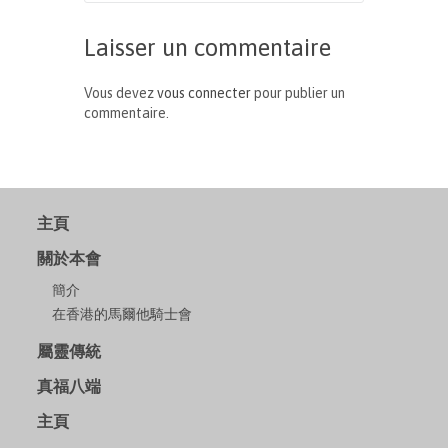
Laisser un commentaire
Vous devez
vous connecter
pour publier un
commentaire.
主頁
關於本會
簡介
在香港的馬爾他騎士會
屬靈傳統
真福八端
主頁