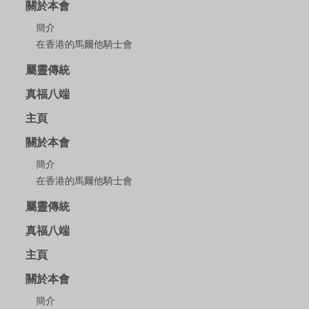
關於本會
簡介
在香港的馬爾他騎士會
屬靈傳統
真福八端
主頁
關於本會
簡介
在香港的馬爾他騎士會
屬靈傳統
真福八端
主頁
關於本會
簡介