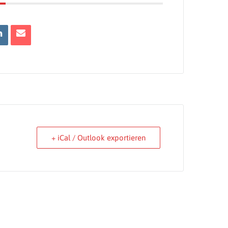
+ iCal / Outlook exportieren