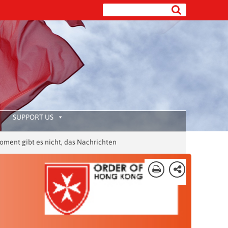
SUPPORT US
es nicht, das Nachrichten