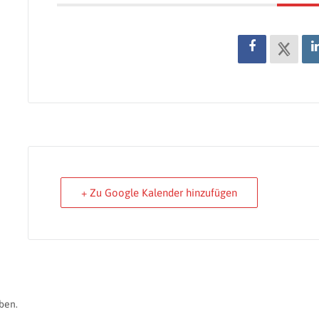
+ Zu Google Kalender hinzufügen
ben.