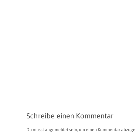
Schreibe einen Kommentar
Du musst
angemeldet
sein, um einen Kommentar abzuge