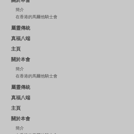
關於本會
簡介
在香港的馬爾他騎士會
屬靈傳統
真福八端
主頁
關於本會
簡介
在香港的馬爾他騎士會
屬靈傳統
真福八端
主頁
關於本會
簡介