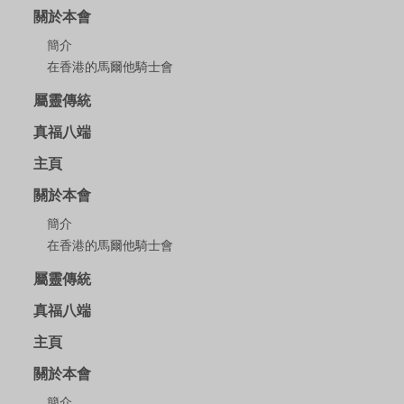
關於本會
簡介
在香港的馬爾他騎士會
屬靈傳統
真福八端
主頁
關於本會
簡介
在香港的馬爾他騎士會
屬靈傳統
真福八端
主頁
關於本會
簡介