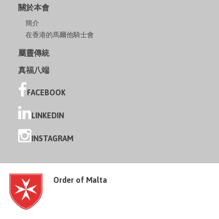
關於本會
簡介
在香港的馬爾他騎士會
屬靈傳統
真福八端
FACEBOOK
LINKEDIN
INSTAGRAM
Order of Malta