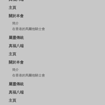
主頁
關於本會
簡介
在香港的馬爾他騎士會
屬靈傳統
真福八端
主頁
關於本會
簡介
在香港的馬爾他騎士會
屬靈傳統
真福八端
主頁